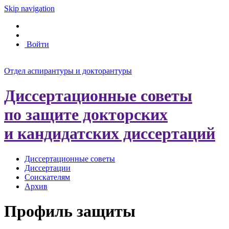
Skip navigation
Войти
Отдел аспирантуры и докторантуры
Диссертационные советы
по защите докторских
и кандидатских диссертаций
Диссертационные советы
Диссертации
Соискателям
Архив
Профиль защиты